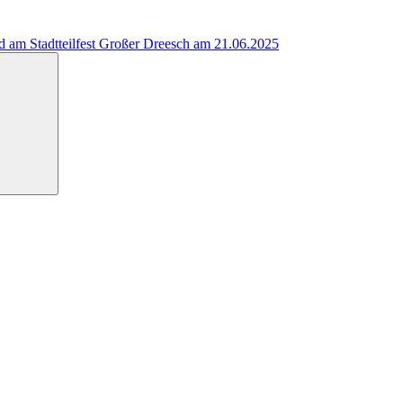
 am Stadtteilfest Großer Dreesch am 21.06.2025
Suchen