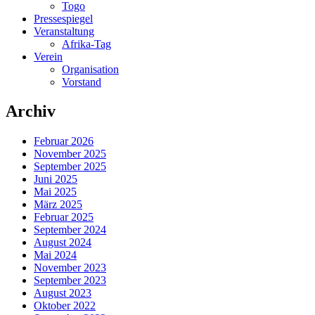
Togo
Pressespiegel
Veranstaltung
Afrika-Tag
Verein
Organisation
Vorstand
Archiv
Februar 2026
November 2025
September 2025
Juni 2025
Mai 2025
März 2025
Februar 2025
September 2024
August 2024
Mai 2024
November 2023
September 2023
August 2023
Oktober 2022