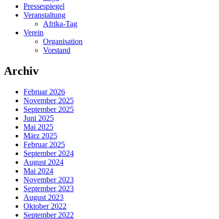
Pressespiegel
Veranstaltung
Afrika-Tag
Verein
Organisation
Vorstand
Archiv
Februar 2026
November 2025
September 2025
Juni 2025
Mai 2025
März 2025
Februar 2025
September 2024
August 2024
Mai 2024
November 2023
September 2023
August 2023
Oktober 2022
September 2022