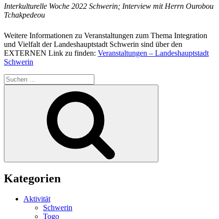
Interkulturelle Woche 2022 Schwerin; Interview mit Herrn Ourobou
Tchakpedeou
Weitere Informationen zu Veranstaltungen zum Thema Integration
und Vielfalt der Landeshauptstadt Schwerin sind über den
EXTERNEN Link zu finden:
Veranstaltungen – Landeshauptstadt
Schwerin
Suchen
nach:
Suchen
Kategorien
Aktivität
Schwerin
Togo