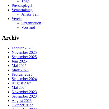
Togo
Pressespiegel
Veranstaltung
Afrika-Tag
Verein
Organisation
Vorstand
Archiv
Februar 2026
November 2025
September 2025
Juni 2025
Mai 2025
März 2025
Februar 2025
September 2024
August 2024
Mai 2024
November 2023
September 2023
August 2023
Oktober 2022