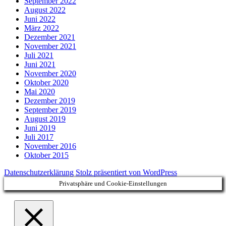
September 2022
August 2022
Juni 2022
März 2022
Dezember 2021
November 2021
Juli 2021
Juni 2021
November 2020
Oktober 2020
Mai 2020
Dezember 2019
September 2019
August 2019
Juni 2019
Juli 2017
November 2016
Oktober 2015
Datenschutzerklärung
Stolz präsentiert von WordPress
Privatsphäre und Cookie-Einstellungen