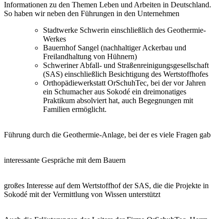
Informationen zu den Themen Leben und Arbeiten in Deutschland.
So haben wir neben den Führungen in den Unternehmen
Stadtwerke Schwerin einschließlich des Geothermie-
Werkes
Bauernhof Sangel (nachhaltiger Ackerbau und
Freilandhaltung von Hühnern)
Schweriner Abfall- und Straßenreinigungsgesellschaft
(SAS) einschließlich Besichtigung des Wertstoffhofes
Orthopädiewerkstatt OrSchuhTec, bei der vor Jahren
ein Schumacher aus Sokodé ein dreimonatiges
Praktikum absolviert hat, auch Begegnungen mit
Familien ermöglicht.
Führung durch die Geothermie-Anlage, bei der es viele Fragen gab
interessante Gespräche mit dem Bauern
großes Interesse auf dem Wertstoffhof der SAS, die die Projekte in
Sokodé mit der Vermittlung von Wissen unterstützt