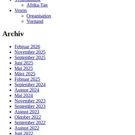
Afrika-Tag
Verein
Organisation
Vorstand
Archiv
Februar 2026
November 2025
September 2025
Juni 2025
Mai 2025
März 2025
Februar 2025
September 2024
August 2024
Mai 2024
November 2023
September 2023
August 2023
Oktober 2022
September 2022
August 2022
Juni 2022