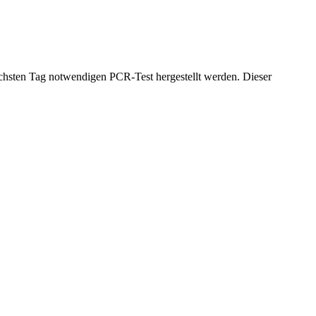
ächsten Tag notwendigen PCR-Test hergestellt werden. Dieser