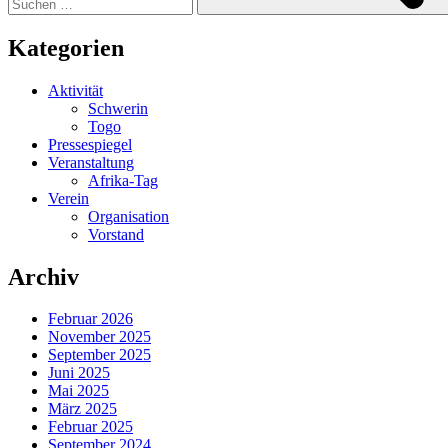
Kategorien
Aktivität
Schwerin
Togo
Pressespiegel
Veranstaltung
Afrika-Tag
Verein
Organisation
Vorstand
Archiv
Februar 2026
November 2025
September 2025
Juni 2025
Mai 2025
März 2025
Februar 2025
September 2024