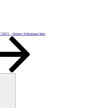
2021 – letzter Arbeitstag hier
Suchen