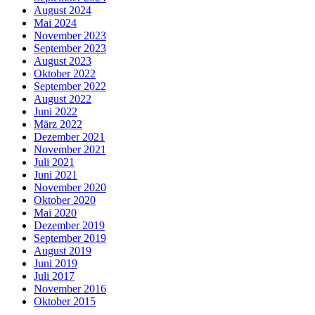
August 2024
Mai 2024
November 2023
September 2023
August 2023
Oktober 2022
September 2022
August 2022
Juni 2022
März 2022
Dezember 2021
November 2021
Juli 2021
Juni 2021
November 2020
Oktober 2020
Mai 2020
Dezember 2019
September 2019
August 2019
Juni 2019
Juli 2017
November 2016
Oktober 2015